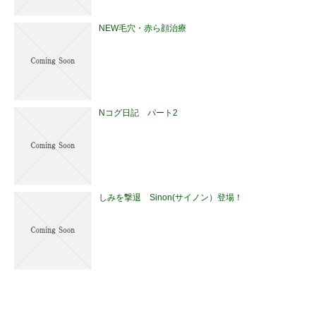
NEW毛穴・赤ら顔治療
Nコグ日記 パート2
しみを撃退 Sinon(サイノン）登場！