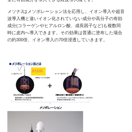
メソナJはメソポレーション法を応用し、イオン導入や超音
波導入機と違いイオン化されていない成分や高分子の有効
成分(コラーゲンやヒアルロン酸、成長因子など)も複数同
時に皮内へ導入できます。その効果は普通に塗布した場合
の約300倍、イオン導入の70倍浸透していきます。