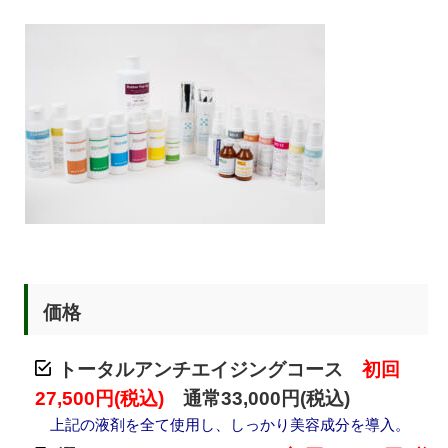
価格
トータルアンチエイジングコース
初回
27,500円(税込)
通常33,000円(税込)
上記の液剤を全て使用し、しっかり美容成分を導入。