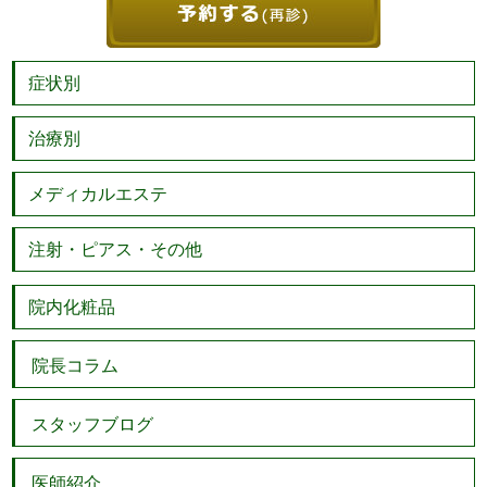
症状別
治療別
メディカルエステ
注射・ピアス・その他
院内化粧品
院長コラム
スタッフブログ
医師紹介