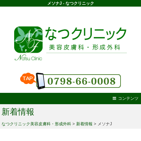
メソナJ - なつクリニック
コンテンツ
新着情報
なつクリニック美容皮膚科・形成外科
>
新着情報
>
メソナJ