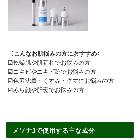
〈こんなお肌悩みの方におすすめ〉
☑乾燥肌や肌荒れでお悩みの方
☑ニキビやニキビ跡でお悩みの方
☑色素沈着・くすみ・クマにお悩みの方
☑赤ら顔や肝斑でお悩みの方
メソナJで使用する主な成分