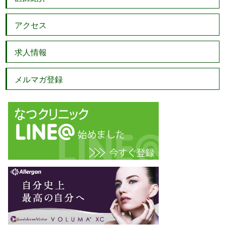
アクセス
求人情報
メルマガ登録