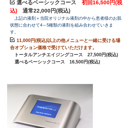
選べるベーシックコース
初回16,500円(税
込)
通常22,000円(税込)
上記の液剤＋当院オリジナル液剤の中から患者様のお肌
状態に合わせて4～5種類の液剤を組み合わせていきま
す。
11,000円(税込)以上の他メニューと一緒に受ける場
合オプション価格で受けていただけます。
トータルアンチエイジングコース 27,500円(税込)
選べるベーシックコース 16,500円(税込)