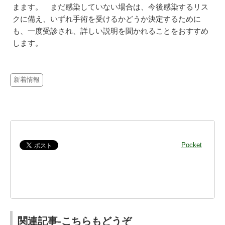
まます。 まだ感染していない場合は、今後感染するリス
クに備え、いずれ手術を受けるかどうか決定するために
も、一度受診され、詳しい説明を聞かれることをおすすめ
します。
新着情報
Pocket
関連記事-こちらもどうぞ