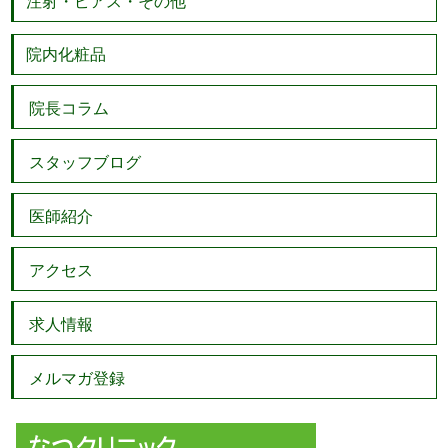
注射・ピアス・その他
院内化粧品
院長コラム
スタッフブログ
医師紹介
アクセス
求人情報
メルマガ登録