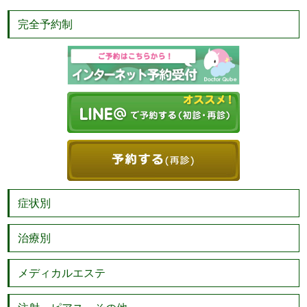
完全予約制
症状別
治療別
メディカルエステ