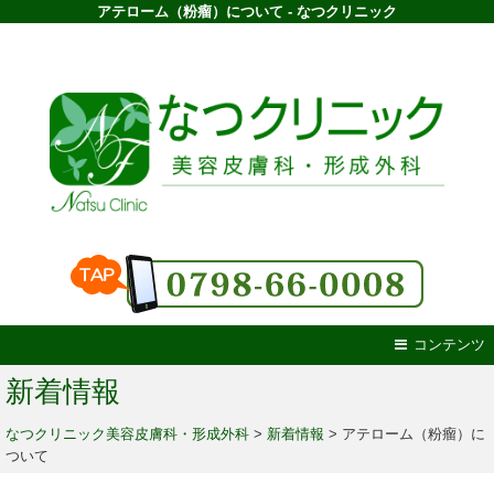
アテローム（粉瘤）について - なつクリニック
コンテンツ
新着情報
なつクリニック美容皮膚科・形成外科
>
新着情報
>
アテローム（粉瘤）に
ついて