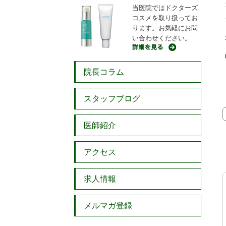
当医院ではドクターズ
コスメを取り扱ってお
ります。お気軽にお問
い合わせください。
院長コラム
スタッフブログ
医師紹介
アクセス
求人情報
メルマガ登録