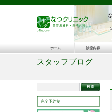
ホーム
診療内容
スタッフブログ
完全予約制