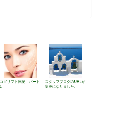
コグリフト日記 パート
スタッフブログのURLが
1
変更になりました。