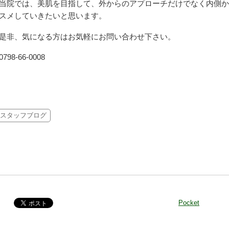
当院では、美肌を目指して、外からのアプローチだけでなく内側か
スメしていきたいと思います。
是非、気になる方はお気軽にお問い合わせ下さい。
0798-66-0008
スタッフブログ
Pocket