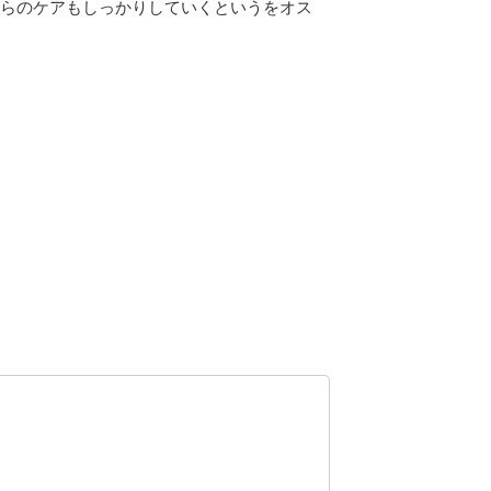
らのケアもしっかりしていくというをオス