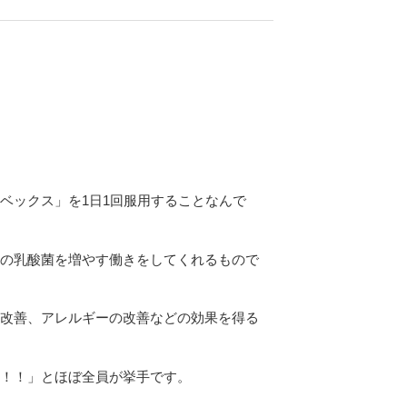
ベックス」を1日1回服用することなんで
の乳酸菌を増やす働きをしてくれるもので
改善、アレルギーの改善などの効果を得る
！！！」とほぼ全員が挙手です。