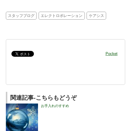
スタッフブログ
エレクトロポレーション
ケアシス
Pocket
関連記事-こちらもどうぞ
お手入れのすすめ