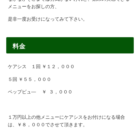
メニューをお探しの方、
是非一度お受けになってみて下さい。
料金
ケアシス １回 ￥１２，０００
５回 ￥５５，０００
ペップビュ― ￥ ３，０００
１万円以上の他メニューにケアシスをお付けになる場合
は、￥８，０００でさせて頂きます。