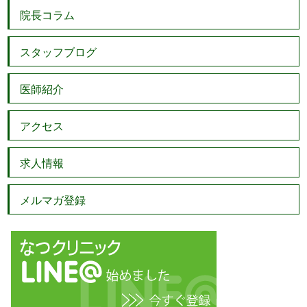
院長コラム
スタッフブログ
医師紹介
アクセス
求人情報
メルマガ登録