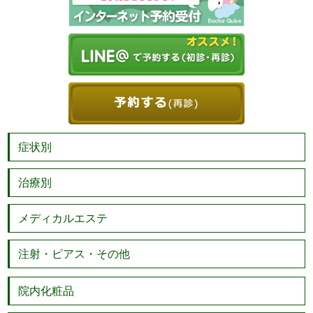
症状別
治療別
メディカルエステ
注射・ピアス・その他
院内化粧品