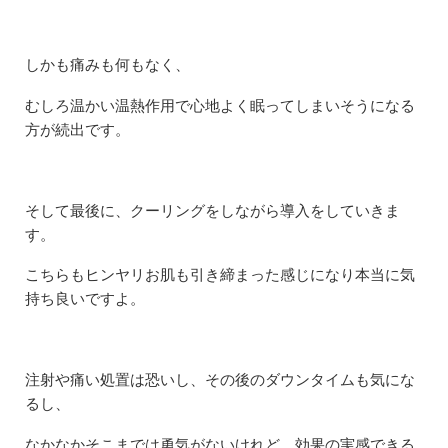
しかも痛みも何もなく、
むしろ温かい温熱作用で心地よく眠ってしまいそうになる
方が続出です。
そして最後に、クーリングをしながら導入をしていきま
す。
こちらもヒンヤリお肌も引き締まった感じになり本当に気
持ち良いですよ。
注射や痛い処置は恐いし、その後のダウンタイムも気にな
るし、
なかなかそこまでは勇気がないけれど、効果の実感できる