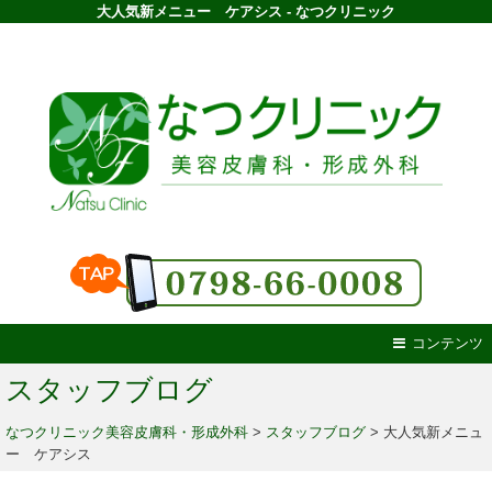
大人気新メニュー ケアシス - なつクリニック
コンテンツ
スタッフブログ
なつクリニック美容皮膚科・形成外科
>
スタッフブログ
>
大人気新メニュ
ー ケアシス