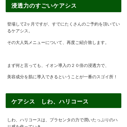
浸透力のすごいケアシス
登場して2ヶ月ですが、すでにたくさんのご予約を頂いてい
るケアシス。
その大人気メニューについて、再度ご紹介致します。
まず何と言っても、イオン導入の２０倍の浸透力で、
美容成分を肌に導入できるということが一番のスゴイ所！
ケアシス しわ、ハリコース
しわ、ハリコースは、プラセンタの力で潤いたっぷりのハ
リ感を作っていき、