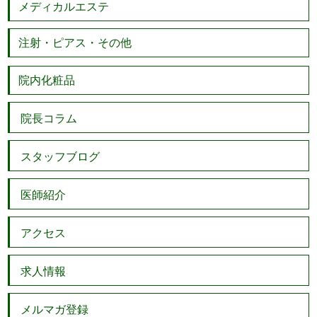
メディカルエステ
注射・ピアス・その他
院内化粧品
院長コラム
スタッフブログ
医師紹介
アクセス
求人情報
メルマガ登録