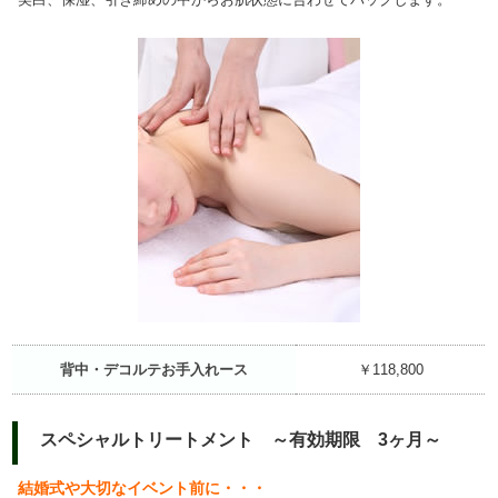
背中・デコルテお手入れース
￥118,800
スペシャルトリートメント ～有効期限 3ヶ月～
結婚式や大切なイベント前に・・・