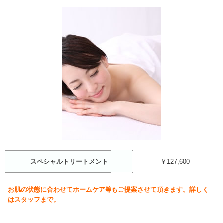
スペシャルトリートメント
￥127,600
お肌の状態に合わせてホームケア等もご提案させて頂きます。詳しく
はスタッフまで。