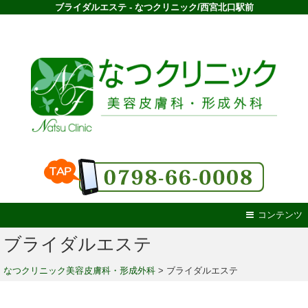
ブライダルエステ - なつクリニック/西宮北口駅前
コンテンツ
ブライダルエステ
なつクリニック美容皮膚科・形成外科
>
ブライダルエステ