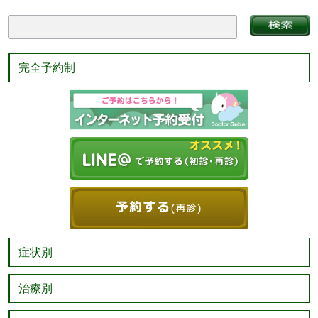
完全予約制
症状別
治療別