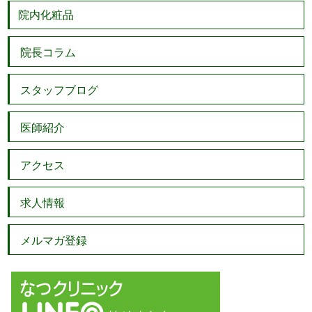
院内化粧品
院長コラム
スタッフブログ
医師紹介
アクセス
求人情報
メルマガ登録