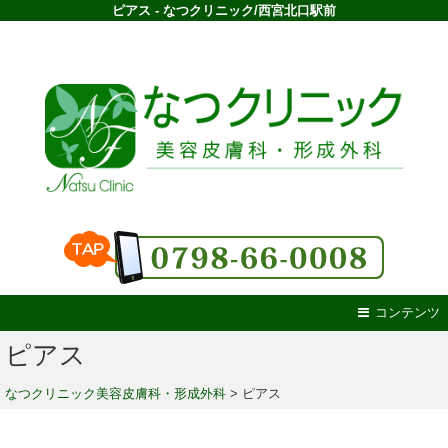
ピアス - なつクリニック/西宮北口駅前
コンテンツ
ピアス
なつクリニック美容皮膚科・形成外科
>
ピアス