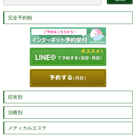
完全予約制
症状別
治療別
メディカルエステ