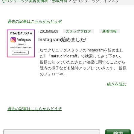
なつクリニック美容皮膚科・形成外科
>
なつクリニック、インスタ
過去の記事はこちらからどうぞ
2018/08/09
スタッフブログ
新着情報
Instagram始めました‼
なつクリニックスタッフのInstagramを始めまし
た‼ 「natsuclinicstaff」で検索してみて下さい。
皆様に知っていただきたい治療に関することから
院内の様子なども随時アップしていきます。 皆様
のフォローや...
続きを読む
過去の記事はこちらからどうぞ