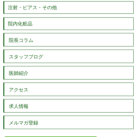
注射・ピアス・その他
院内化粧品
院長コラム
スタッフブログ
医師紹介
アクセス
求人情報
メルマガ登録