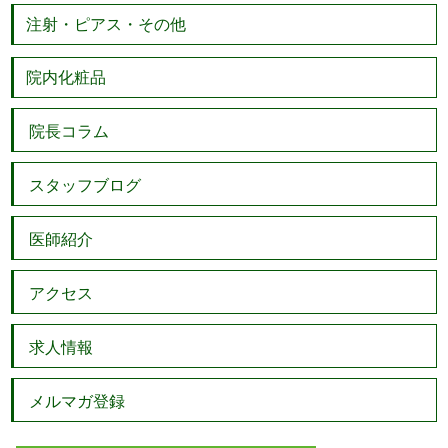
注射・ピアス・その他
院内化粧品
院長コラム
スタッフブログ
医師紹介
アクセス
求人情報
メルマガ登録