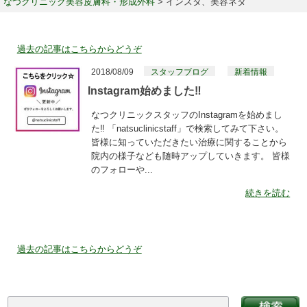
なつクリニック美容皮膚科・形成外科
>
インスタ、美容ネタ
過去の記事はこちらからどうぞ
2018/08/09
スタッフブログ
新着情報
Instagram始めました‼
なつクリニックスタッフのInstagramを始めまし
た‼ 「natsuclinicstaff」で検索してみて下さい。
皆様に知っていただきたい治療に関することから
院内の様子なども随時アップしていきます。 皆様
のフォローや...
続きを読む
過去の記事はこちらからどうぞ