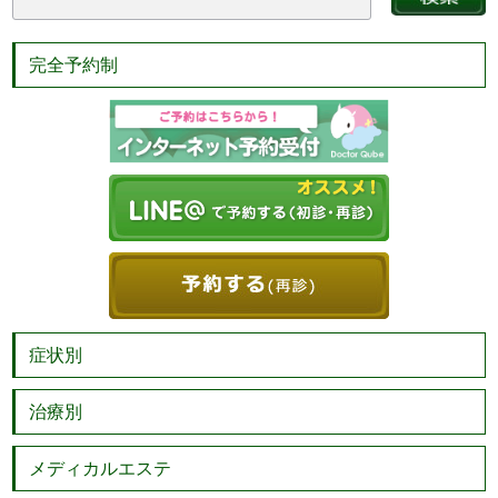
完全予約制
症状別
治療別
メディカルエステ