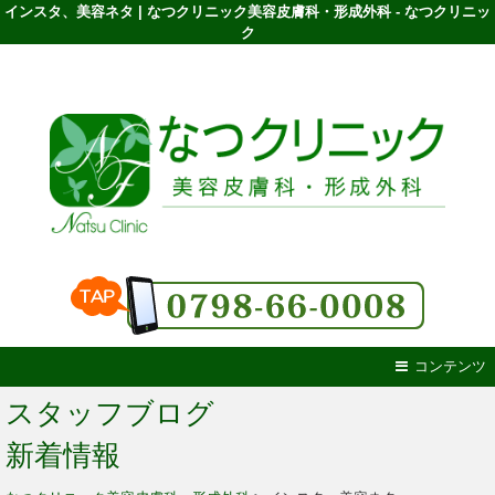
インスタ、美容ネタ | なつクリニック美容皮膚科・形成外科 - なつクリニッ
ク
コンテンツ
スタッフブログ
新着情報