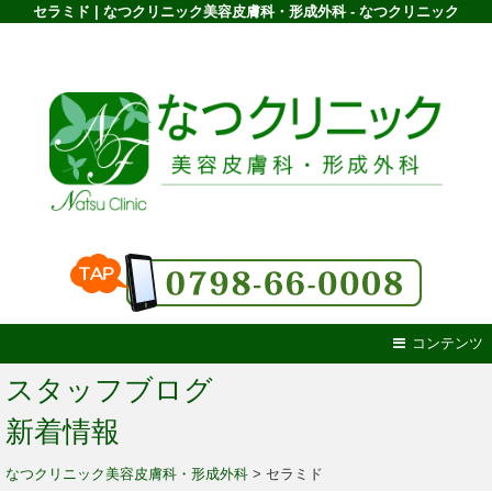
セラミド | なつクリニック美容皮膚科・形成外科 - なつクリニック
コンテンツ
スタッフブログ
新着情報
なつクリニック美容皮膚科・形成外科
>
セラミド