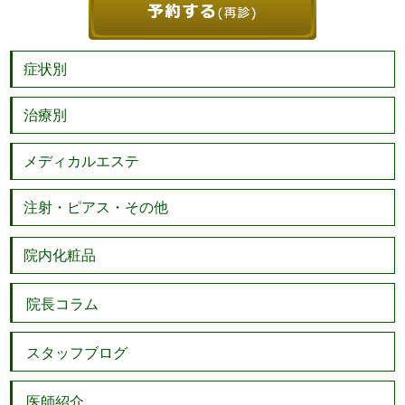
症状別
治療別
メディカルエステ
注射・ピアス・その他
院内化粧品
院長コラム
スタッフブログ
医師紹介