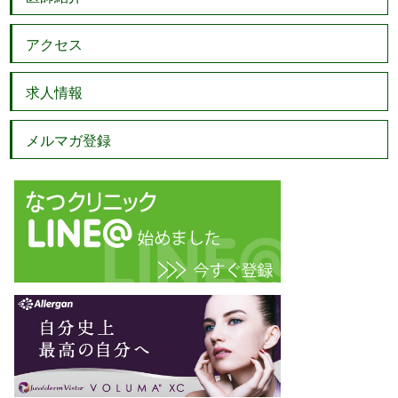
アクセス
求人情報
メルマガ登録