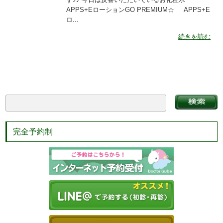
APPS+EローションGO PREMIUM☆ APPS+E
ロ...
続きを読む
完全予約制