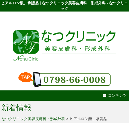
ヒアルロン酸、承認品 | なつクリニック美容皮膚科・形成外科 - なつクリニ
ック
コンテンツ
新着情報
なつクリニック美容皮膚科・形成外科
>
ヒアルロン酸、承認品