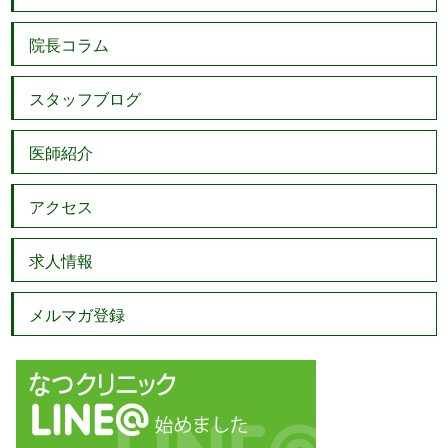
院長コラム
スタッフブログ
医師紹介
アクセス
求人情報
メルマガ登録