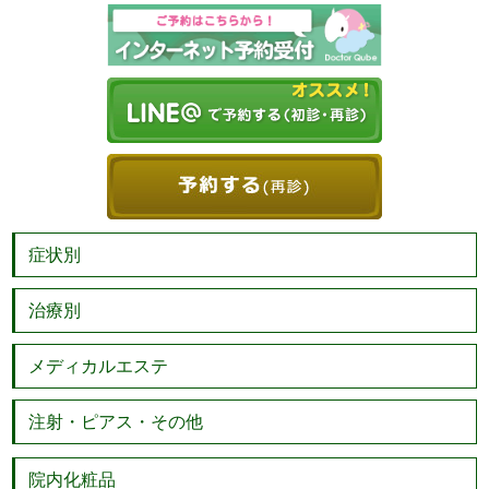
症状別
治療別
メディカルエステ
注射・ピアス・その他
院内化粧品