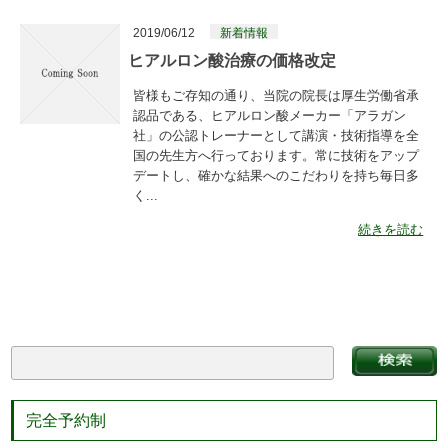
2019/06/12
新着情報
ヒアルロン酸治療の価格改定
皆様もご存知の通り、当院の院長は厚生労働省承
認品である、ヒアルロン酸メーカー「アラガン
社」の公認トレーナーとして講演・技術指導を全
国の先生方へ行っております。常に技術をアップ
デートし、確かな結果へのこだわりを持ち毎日多
く...
続きを読む
完全予約制