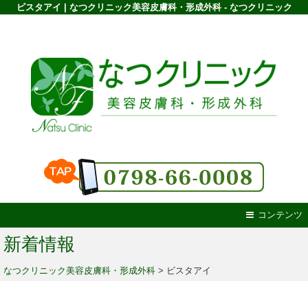
ビスタアイ | なつクリニック美容皮膚科・形成外科 - なつクリニック
コンテンツ
新着情報
なつクリニック美容皮膚科・形成外科
>
ビスタアイ