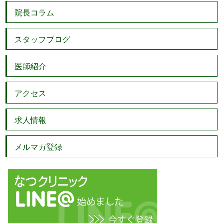
院長コラム
スタッフブログ
医師紹介
アクセス
求人情報
メルマガ登録