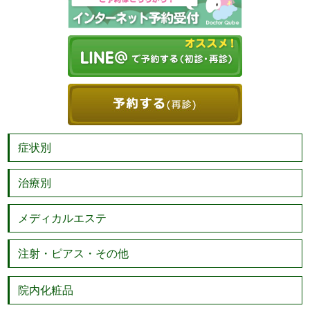
症状別
治療別
メディカルエステ
注射・ピアス・その他
院内化粧品