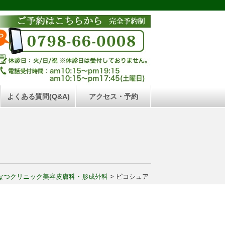
よくある質問(Q&A)
アクセス・予約
なつクリニック美容皮膚科・形成外科
>
ピコシュア