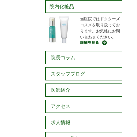
院内化粧品
当医院ではドクターズ
コスメを取り扱ってお
ります。お気軽にお問
い合わせください。
院長コラム
スタッフブログ
医師紹介
アクセス
求人情報