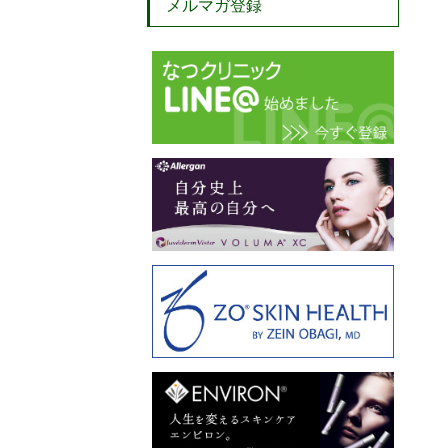
メルマガ登録