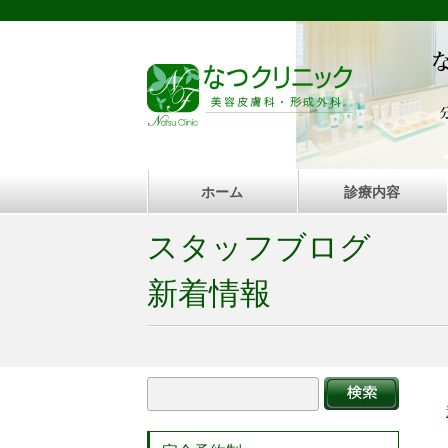
ホーム
診療内容
スタッフブログ
新着情報