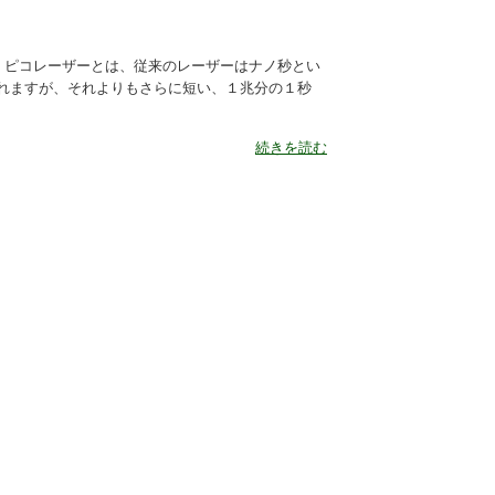
 ピコレーザーとは、従来のレーザーはナノ秒とい
れますが、それよりもさらに短い、１兆分の１秒
続きを読む