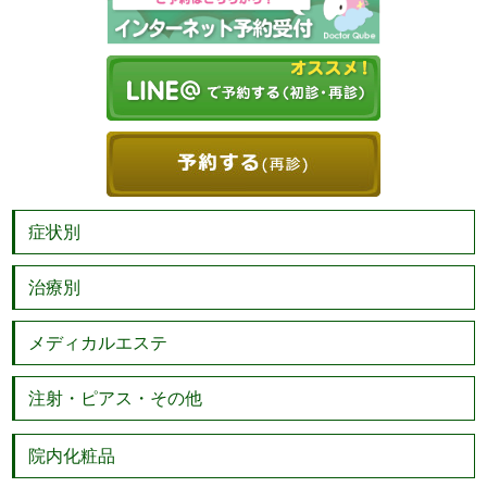
症状別
治療別
メディカルエステ
注射・ピアス・その他
院内化粧品