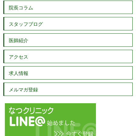
院長コラム
スタッフブログ
医師紹介
アクセス
求人情報
メルマガ登録