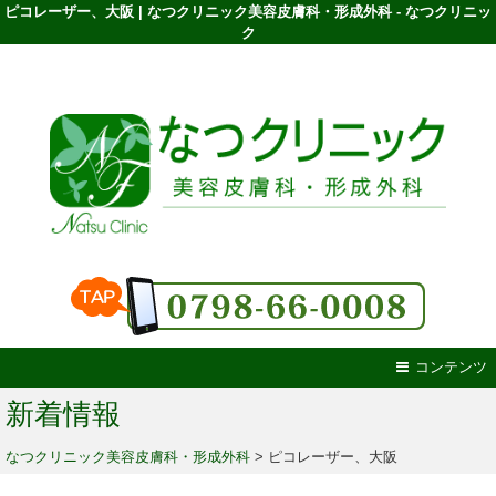
ピコレーザー、大阪 | なつクリニック美容皮膚科・形成外科 - なつクリニッ
ク
コンテンツ
新着情報
なつクリニック美容皮膚科・形成外科
>
ピコレーザー、大阪