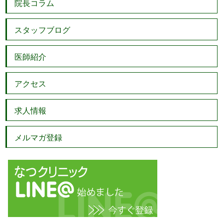
院長コラム
スタッフブログ
医師紹介
アクセス
求人情報
メルマガ登録