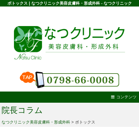
ボトックス | なつクリニック美容皮膚科・形成外科 - なつクリニック
コンテンツ
院長コラム
なつクリニック美容皮膚科・形成外科
>
ボトックス