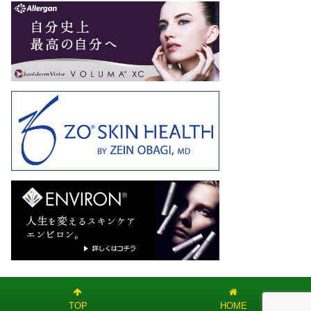
TOP
HOME