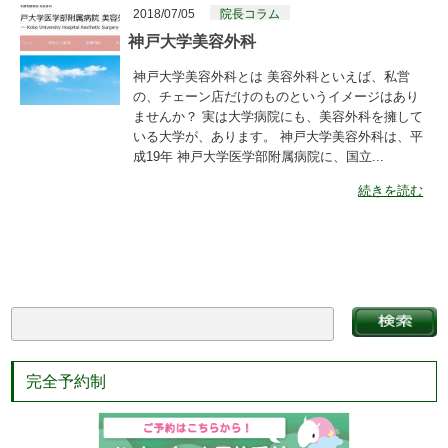
2018/07/05
院長コラム
神戸大学美容外科
神戸大学美容外科とは 美容外科といえば、私営
の、チェーン店だけのものというイメージはあり
ませんか？ 実は大学病院にも、美容外科を擁して
いる大学が、あります。 神戸大学美容外科は、平
成19年 神戸大学医学部附属病院に、国立...
続きを読む
完全予約制