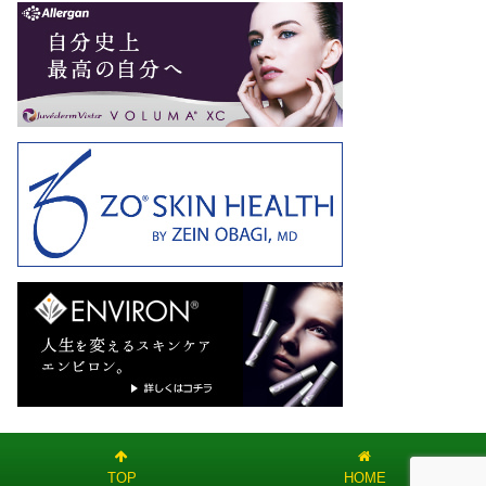
TOP
HOME