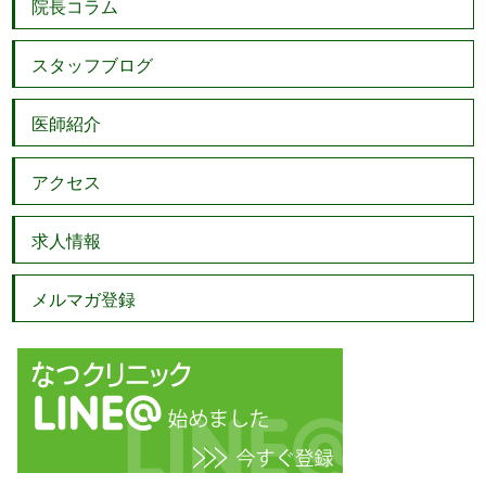
院長コラム
スタッフブログ
医師紹介
アクセス
求人情報
メルマガ登録