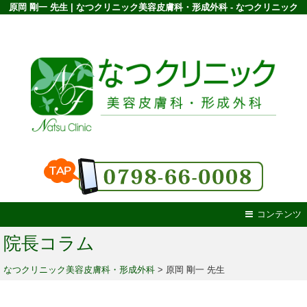
原岡 剛一 先生 | なつクリニック美容皮膚科・形成外科 - なつクリニック
コンテンツ
院長コラム
なつクリニック美容皮膚科・形成外科
>
原岡 剛一 先生