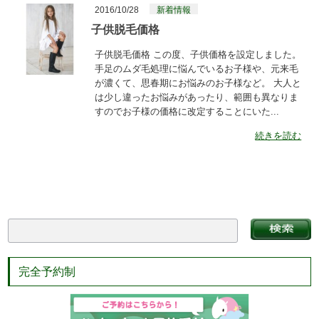
2016/10/28
新着情報
子供脱毛価格
子供脱毛価格 この度、子供価格を設定しました。
手足のムダ毛処理に悩んでいるお子様や、元来毛
が濃くて、思春期にお悩みのお子様など。 大人と
は少し違ったお悩みがあったり、範囲も異なりま
すのでお子様の価格に改定することにいた...
続きを読む
完全予約制