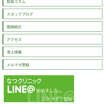
院長コラム
スタッフブログ
医師紹介
アクセス
求人情報
メルマガ登録