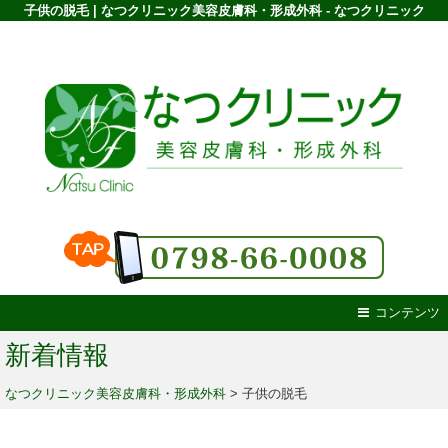
子供の脱毛 | なつクリニック美容皮膚科・形成外科 - なつクリニック
コンテンツ
新着情報
なつクリニック美容皮膚科・形成外科
>
子供の脱毛