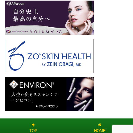
TOP
HOME