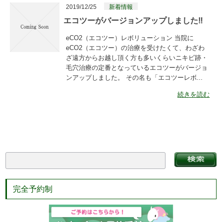
2019/12/25
新着情報
エコツーがバージョンアップしました‼
eCO2（エコツー）レボリューション 当院に
eCO2（エコツー）の治療を受けたくて、わざわ
ざ遠方からお越し頂く方も多いくらいニキビ跡・
毛穴治療の定番となっているエコツーがバージョ
ンアップしました。 その名も「エコツーレボ...
続きを読む
完全予約制