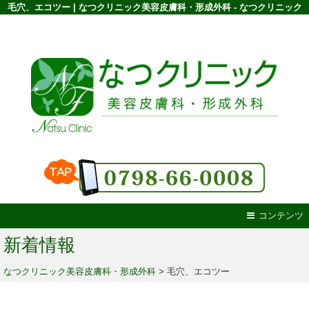
毛穴、エコツー | なつクリニック美容皮膚科・形成外科 - なつクリニック
コンテンツ
新着情報
なつクリニック美容皮膚科・形成外科
>
毛穴、エコツー