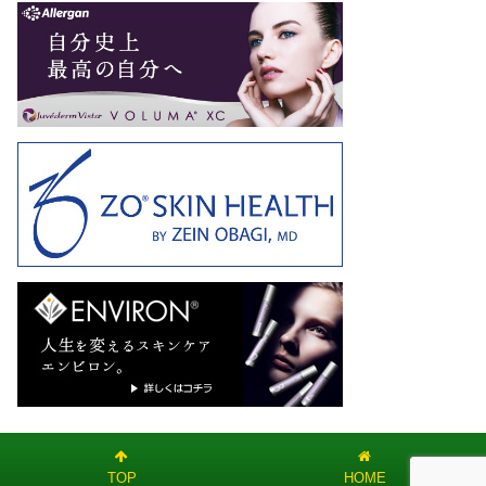
TOP
HOME