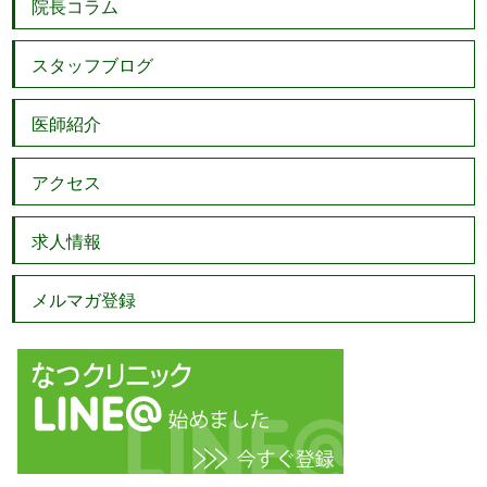
院長コラム
スタッフブログ
医師紹介
アクセス
求人情報
メルマガ登録