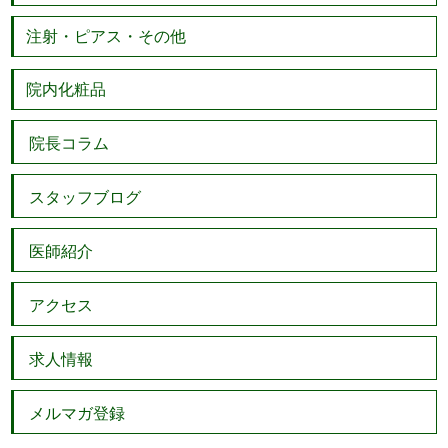
注射・ピアス・その他
院内化粧品
院長コラム
スタッフブログ
医師紹介
アクセス
求人情報
メルマガ登録