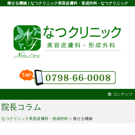
痩せる機械 | なつクリニック美容皮膚科・形成外科 - なつクリニック
コンテンツ
院長コラム
なつクリニック美容皮膚科・形成外科
>
痩せる機械