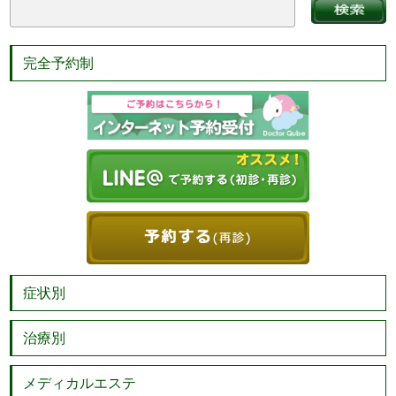
完全予約制
症状別
治療別
メディカルエステ