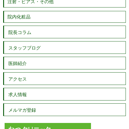
注射・ピアス・その他
院内化粧品
院長コラム
スタッフブログ
医師紹介
アクセス
求人情報
メルマガ登録