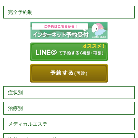
完全予約制
症状別
治療別
メディカルエステ