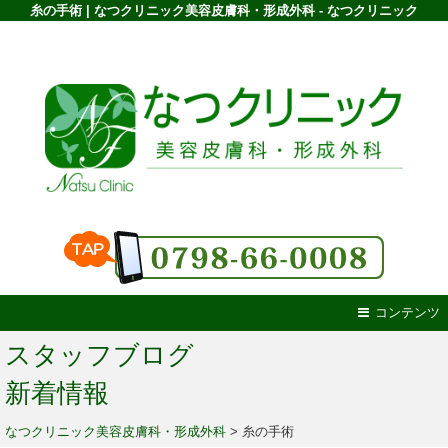
糸の手術 | なつクリニック美容皮膚科・形成外科 - なつクリニック
コンテンツ
スタッフブログ
新着情報
なつクリニック美容皮膚科・形成外科
>
糸の手術