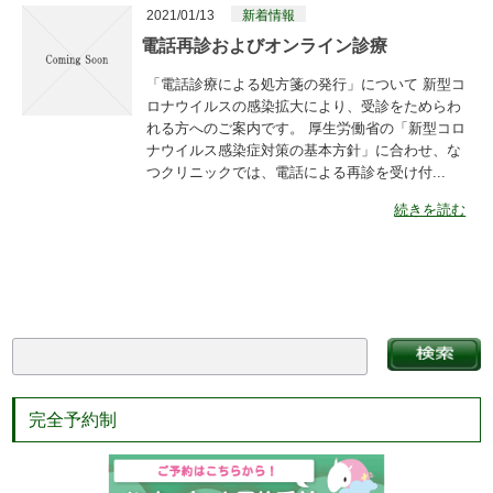
2021/01/13
新着情報
電話再診およびオンライン診療
「電話診療による処方箋の発行」について 新型コ
ロナウイルスの感染拡大により、受診をためらわ
れる方へのご案内です。 厚生労働省の「新型コロ
ナウイルス感染症対策の基本方針」に合わせ、な
つクリニックでは、電話による再診を受け付...
続きを読む
完全予約制