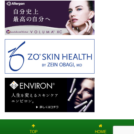
TOP
HOME