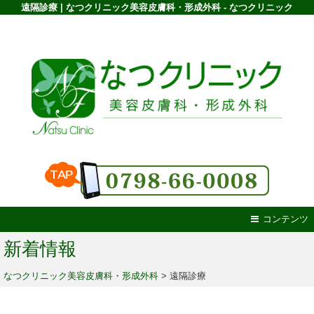
遠隔診療 | なつクリニック美容皮膚科・形成外科 - なつクリニック
コンテンツ
新着情報
なつクリニック美容皮膚科・形成外科
>
遠隔診療