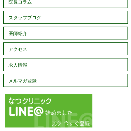
院長コラム
スタッフブログ
医師紹介
アクセス
求人情報
メルマガ登録