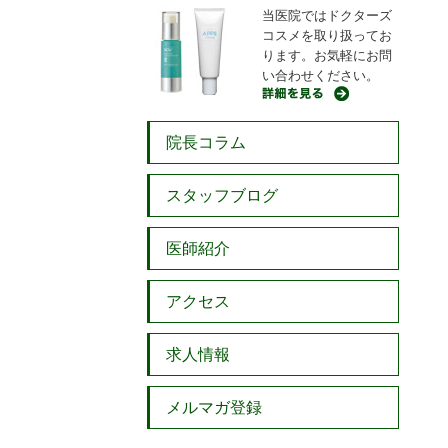
当医院ではドクターズ
コスメを取り扱ってお
ります。お気軽にお問
い合わせください。
院長コラム
スタッフブログ
医師紹介
アクセス
求人情報
メルマガ登録