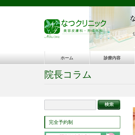
ホーム
診療内容
院長コラム
完全予約制