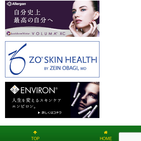
TOP
HOME