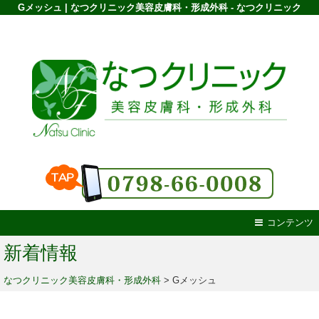
Gメッシュ | なつクリニック美容皮膚科・形成外科 - なつクリニック
コンテンツ
新着情報
なつクリニック美容皮膚科・形成外科
>
Gメッシュ