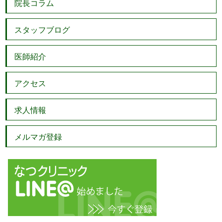
院長コラム
スタッフブログ
医師紹介
アクセス
求人情報
メルマガ登録