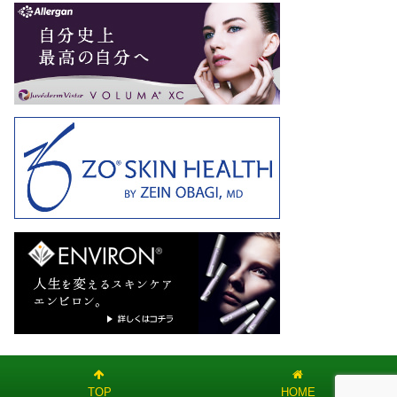
TOP
HOME