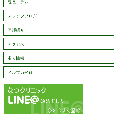
院長コラム
スタッフブログ
医師紹介
アクセス
求人情報
メルマガ登録