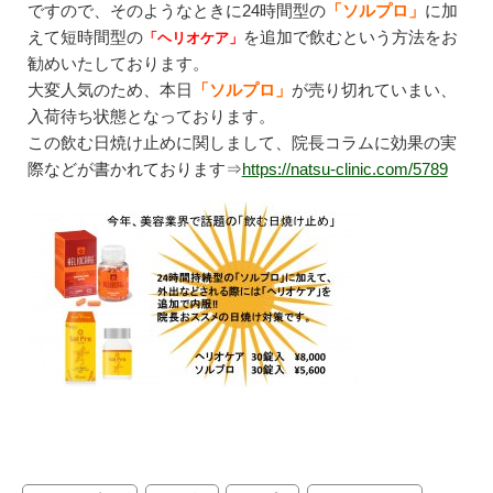
ですので、そのようなときに24時間型の
「ソルプロ」
に加
えて短時間型の
を追加で飲むという方法をお
「ヘリオケア」
勧めいたしております。
大変人気のため、本日
「ソルプロ」
が売り切れていまい、
入荷待ち状態となっております。
この飲む日焼け止めに関しまして、院長コラムに効果の実
際などが書かれております⇒
https://natsu-clinic.com/5789