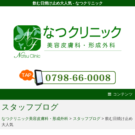
飲む日焼け止め大人気 - なつクリニック
コンテンツ
スタッフブログ
なつクリニック美容皮膚科・形成外科
>
スタッフブログ
>
飲む日焼け止め
大人気