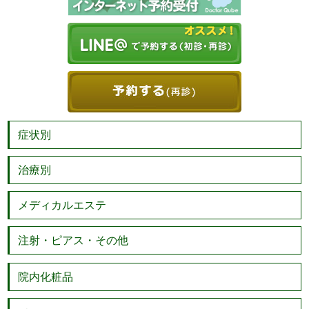
症状別
治療別
メディカルエステ
注射・ピアス・その他
院内化粧品