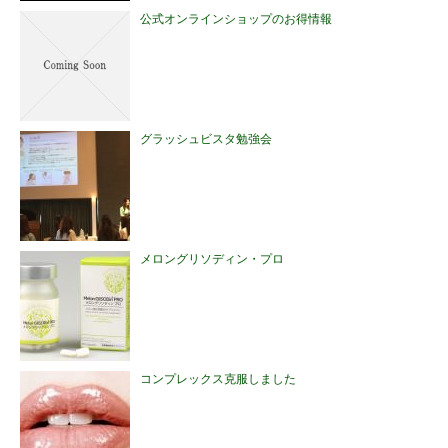
公式オンラインショップのお得情報
グラッシュビスタ勉強会
メロングリソディン・プロ
コンプレックス克服しました