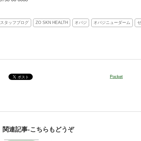
スタッフブログ
ZO SKN HEALTH
オバジ
オバジニューダーム
Pocket
関連記事-こちらもどうぞ