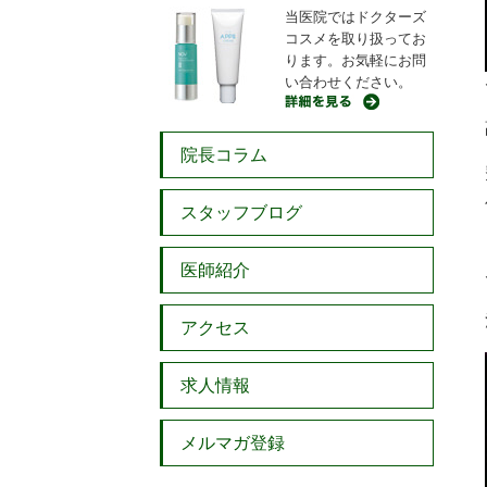
当医院ではドクターズ
コスメを取り扱ってお
ります。お気軽にお問
い合わせください。
院長コラム
スタッフブログ
医師紹介
アクセス
求人情報
メルマガ登録