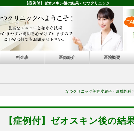
【症例付】ゼオスキン後の結果 - なつクリニック
料金表
医師紹介
医院概要
なつクリニック美容皮膚科・形成外科
【症例付】ゼオスキン後の結