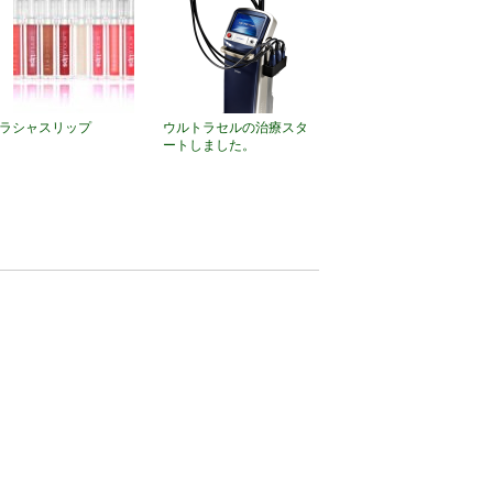
ラシャスリップ
ウルトラセルの治療スタ
ートしました。