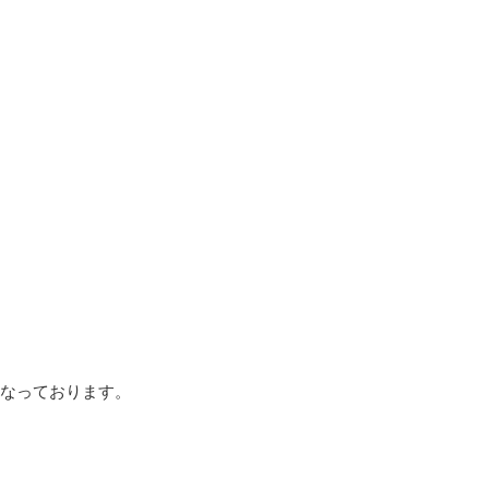
なっております。