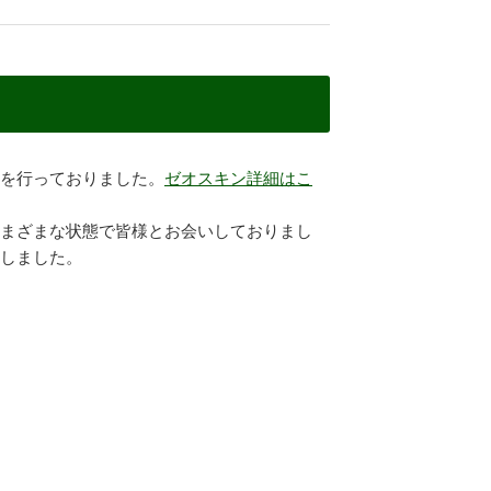
を行っておりました。
ゼオスキン詳細はこ
まざまな状態で皆様とお会いしておりまし
しました。