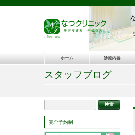
ホーム
診療内容
スタッフブログ
完全予約制