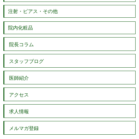
注射・ピアス・その他
院内化粧品
院長コラム
スタッフブログ
医師紹介
アクセス
求人情報
メルマガ登録