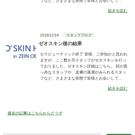
フなど、さまざまな状態で皆様とお会いして...
続きを読む
2016/12/19
スタッフブログ
ゼオスキン後の結果
セラピューティック終了 皆様、ご存知かと思われ
ますが、ここ数か月スタッフがゼオスキンを行っ
ておりました。ゼオスキン詳細はこちら。 顔が真
っ赤なスタッフや、皮膚の落屑がみられるスタッ
フなど、さまざまな状態で皆様とお会いして...
続きを読む
過去の記事はこちらからどうぞ