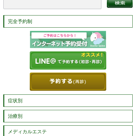
完全予約制
症状別
治療別
メディカルエステ