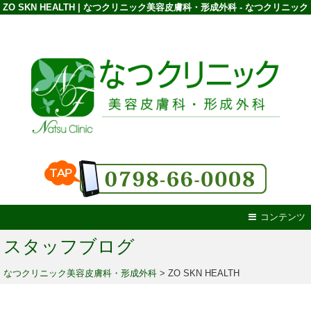
ZO SKN HEALTH | なつクリニック美容皮膚科・形成外科 - なつクリニック
コンテンツ
スタッフブログ
なつクリニック美容皮膚科・形成外科
>
ZO SKN HEALTH