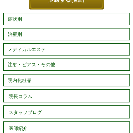
症状別
治療別
メディカルエステ
注射・ピアス・その他
院内化粧品
院長コラム
スタッフブログ
医師紹介