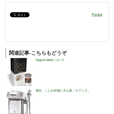
Pocket
関連記事-こちらもどうぞ
Sagoni Meltについて
美白、こじわ対策に大人気「ケアシス」