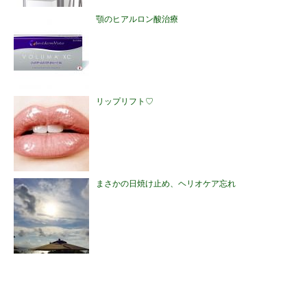
顎のヒアルロン酸治療
リップリフト♡
まさかの日焼け止め、ヘリオケア忘れ