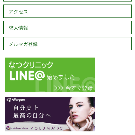
アクセス
求人情報
メルマガ登録