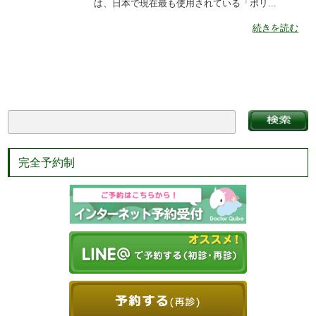
は、日本で現在最も使用されている「ボリ...
続きを読む
完全予約制