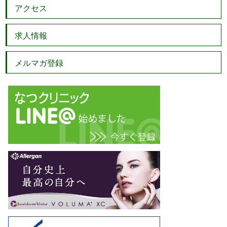
アクセス
求人情報
メルマガ登録