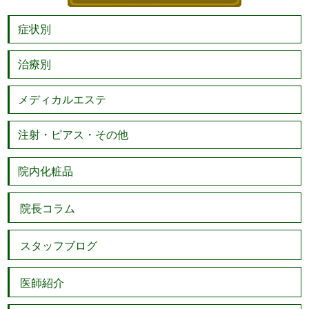
症状別
治療別
メディカルエステ
注射・ピアス・その他
院内化粧品
院長コラム
スタッフブログ
医師紹介