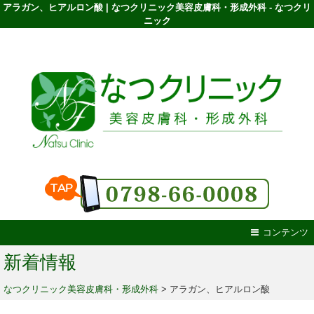
アラガン、ヒアルロン酸 | なつクリニック美容皮膚科・形成外科 - なつクリ
ニック
コンテンツ
新着情報
なつクリニック美容皮膚科・形成外科
>
アラガン、ヒアルロン酸