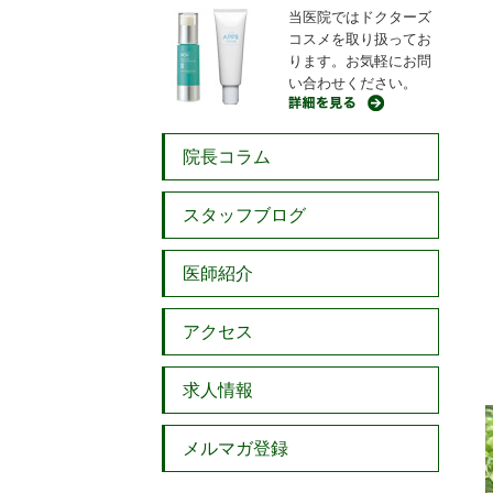
当医院ではドクターズ
コスメを取り扱ってお
ります。お気軽にお問
い合わせください。
院長コラム
スタッフブログ
医師紹介
アクセス
求人情報
メルマガ登録