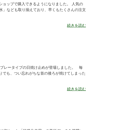
ショップで購入できるようになりました。 人気の
粧水」なども取り揃えており、早くもたくさんの注文
続きを読む
スプレータイプの日焼け止めが登場しました。 毎
りでも、つい忘れがちな首の後ろが焼けてしまった
続きを読む