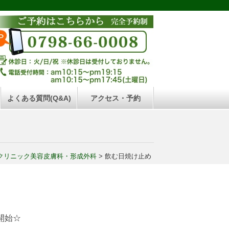
よくある質問(Q&A)
アクセス・予約
クリニック美容皮膚科・形成外科
>
飲む日焼け止め
開始☆