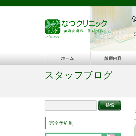
ホーム
診療内容
スタッフブログ
完全予約制