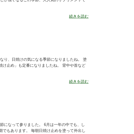
続きを読む
なり、日焼けの気になる季節になりましたね。 塗
焼け止め」も定番になりましたね。 背中や首など
続きを読む
節になって参りました。 6月は一年の中でも、し
期でもあります。 毎朝日焼け止めを塗って外出し