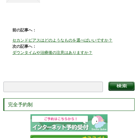
前の記事へ：
セカンドピアスはどのようなものを選べばいいですか？
次の記事へ：
ダウンタイムや治療後の注意はありますか？
完全予約制