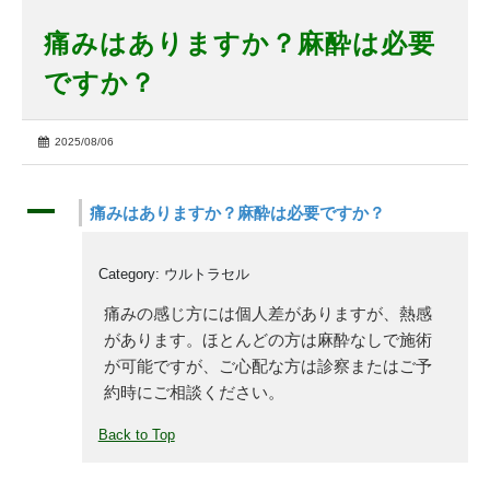
痛みはありますか？麻酔は必要
ですか？
2025/08/06
A
痛みはありますか？麻酔は必要ですか？
Category: ウルトラセル
痛みの感じ方には個人差がありますが、熱感
があります。ほとんどの方は麻酔なしで施術
が可能ですが、ご心配な方は診察またはご予
約時にご相談ください。
Back to Top