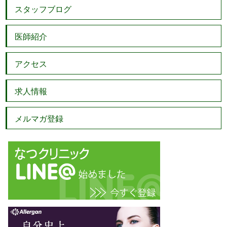
スタッフブログ
医師紹介
アクセス
求人情報
メルマガ登録