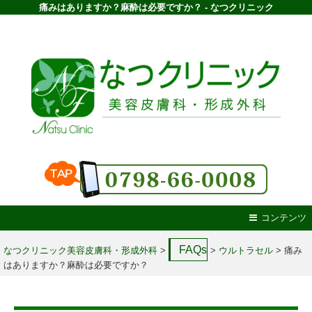
痛みはありますか？麻酔は必要ですか？ - なつクリニック
コンテンツ
FAQs
なつクリニック美容皮膚科・形成外科
>
>
ウルトラセル
>
痛み
はありますか？麻酔は必要ですか？