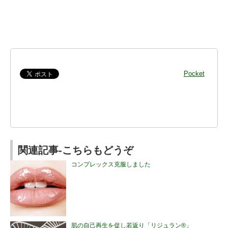
Pocket
関連記事-こちらもどうぞ
コンプレックス克服しました
肌の自己再生を促し若返り「リジュラン®」